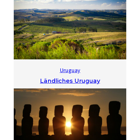
Uruguay
Ländliches Uruguay