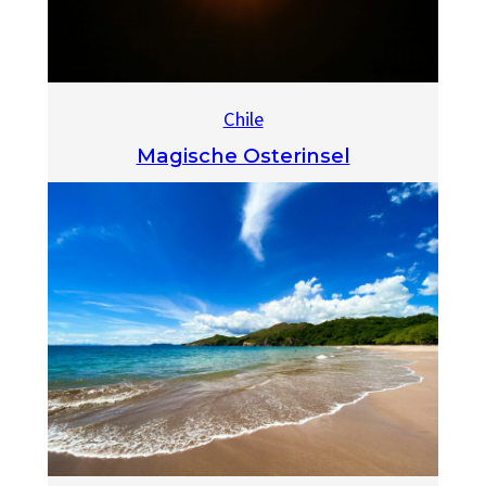
Chile
Magische Osterinsel