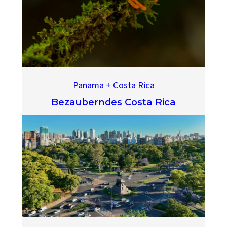
Panama + Costa Rica
Bezauberndes Costa Rica