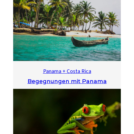
Panama + Costa Rica
Begegnungen mit Panama