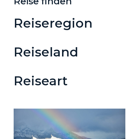
Reise finden
Reiseregion
Reiseland
Reiseart