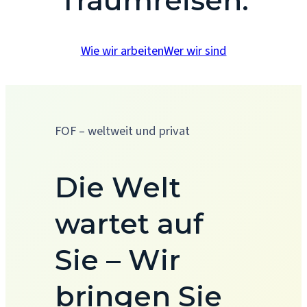
Wie wir arbeiten
Wer wir sind
FOF – weltweit und privat
Die Welt
wartet auf
Sie – Wir
bringen Sie