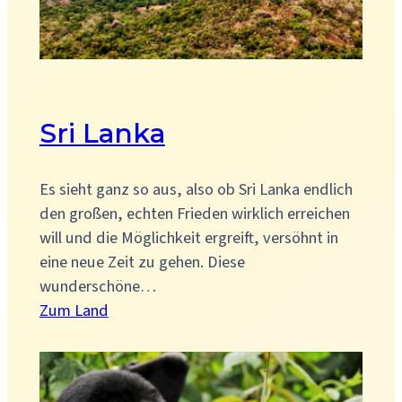
Sri Lanka
Es sieht ganz so aus, also ob Sri Lanka endlich
den großen, echten Frieden wirklich erreichen
will und die Möglichkeit ergreift, versöhnt in
eine neue Zeit zu gehen. Diese
wunderschöne…
:
Zum Land
Sri
Lanka