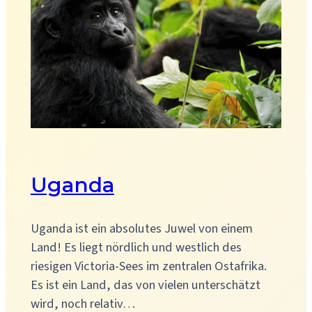
Uganda
Uganda ist ein absolutes Juwel von einem
Land! Es liegt nördlich und westlich des
riesigen Victoria-Sees im zentralen Ostafrika.
Es ist ein Land, das von vielen unterschätzt
wird, noch relativ…