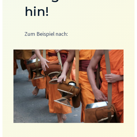
hin!
Zum Beispiel nach: