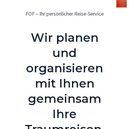
FOF – Ihr persönlicher Reise-Service
Wir planen
und
organisieren
mit Ihnen
gemeinsam
Ihre
Traumreisen.