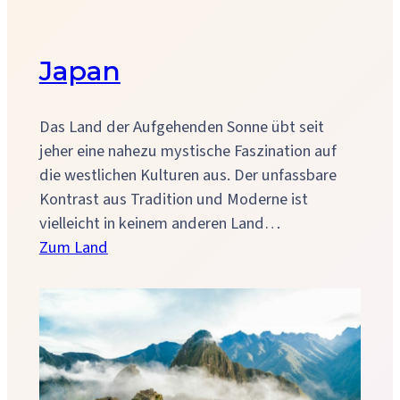
Japan
Das Land der Aufgehenden Sonne übt seit
jeher eine nahezu mystische Faszination auf
die westlichen Kulturen aus. Der unfassbare
Kontrast aus Tradition und Moderne ist
vielleicht in keinem anderen Land…
:
Zum Land
Japan