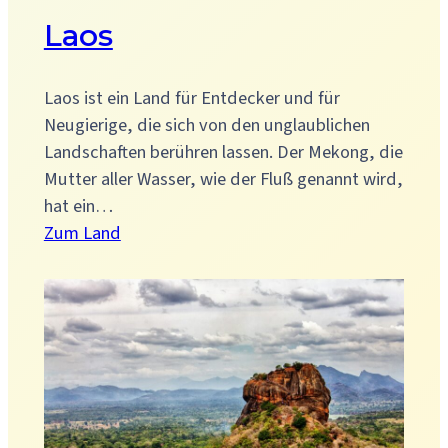
Laos
Laos ist ein Land für Entdecker und für
Neugierige, die sich von den unglaublichen
Landschaften berühren lassen. Der Mekong, die
Mutter aller Wasser, wie der Fluß genannt wird,
hat ein…
:
Zum Land
Laos