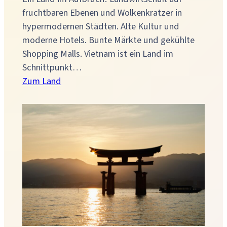
fruchtbaren Ebenen und Wolkenkratzer in
hypermodernen Städten. Alte Kultur und
moderne Hotels. Bunte Märkte und gekühlte
Shopping Malls. Vietnam ist ein Land im
Schnittpunkt…
:
Zum Land
Vietnam