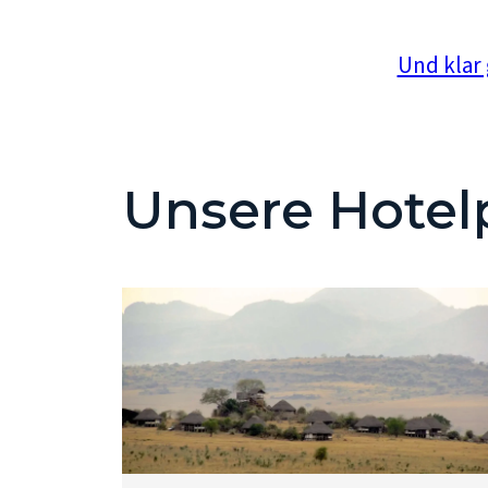
Und klar 
Unsere Hotel