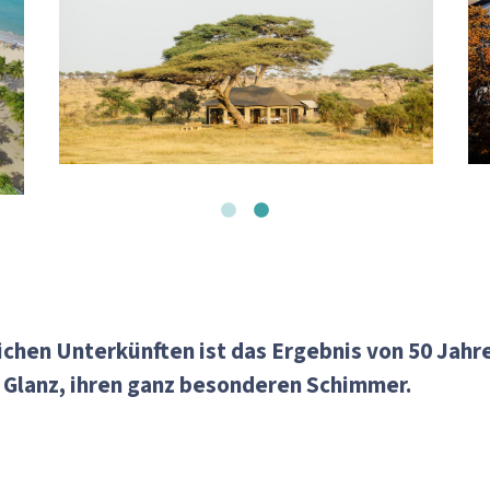
chen Unterkünften ist das Ergebnis von 50 Jahre
en Glanz, ihren ganz besonderen Schimmer.