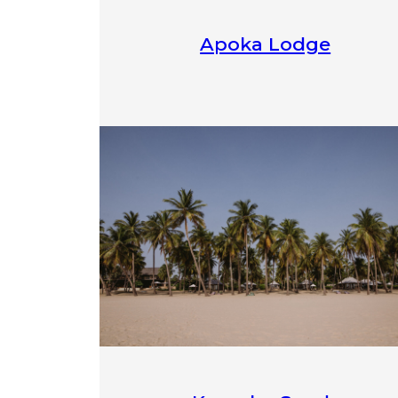
Apoka Lodge