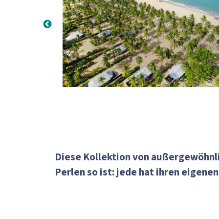
Diese Kollektion von außergewöhnli
Perlen so ist: jede hat ihren eigen