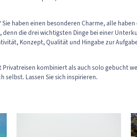
 Sie haben einen besonderen Charme, alle haben d
 denn die drei wichtigsten Dinge bei einer Unterkun
tivität, Konzept, Qualität und Hingabe zur Aufga
Privatreisen kombiniert als auch solo gebucht we
h selbst. Lassen Sie sich inspirieren.