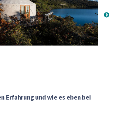
n Erfahrung und wie es eben bei