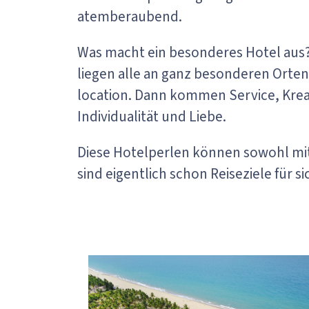
atemberaubend.
Was macht ein besonderes Hotel aus?
liegen alle an ganz besonderen Orten,
location. Dann kommen Service, Krea
Individualität und Liebe.
Diese Hotelperlen können sowohl mit 
sind eigentlich schon Reiseziele für sic