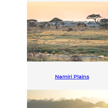
Namiri Plains