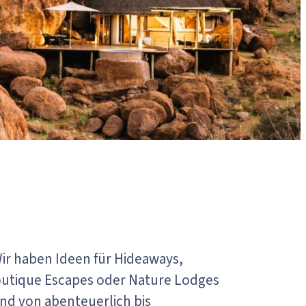
ir haben Ideen für Hideaways,
outique Escapes oder Nature Lodges
und von abenteuerlich bis