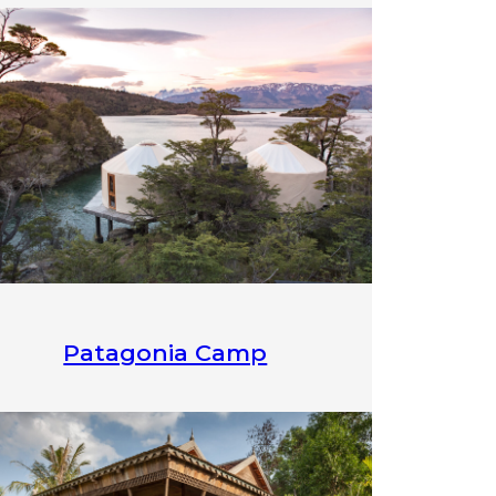
Patagonia Camp