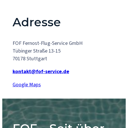
Adresse
FOF Fernost-Flug-Service GmbH
Tübinger Straße 13-15
70178 Stuttgart
kontakt@fof-service.de
Google Maps