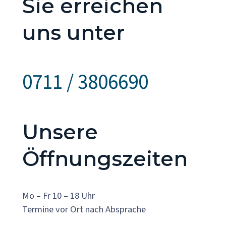
Sie erreichen
uns unter
0711 / 3806690
Unsere
Öffnungszeiten
Mo – Fr 10 – 18 Uhr
Termine vor Ort nach Absprache