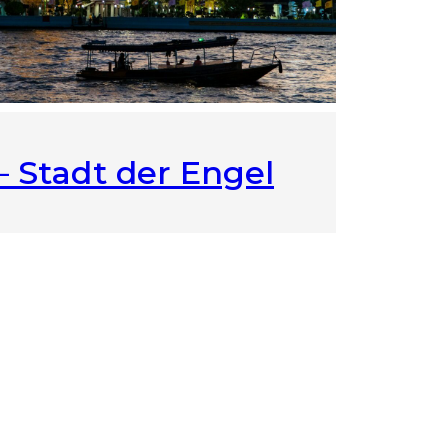
 Stadt der Engel