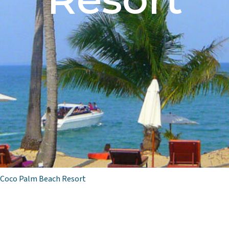
Coco Palm Beach Resort