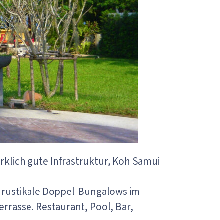
rklich gute Infrastruktur, Koh Samui
 rustikale Doppel-Bungalows im
errasse. Restaurant, Pool, Bar,