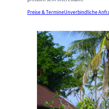
Preise & Termine
Unverbindliche Anfr