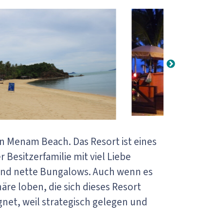
 Menam Beach. Das Resort ist eines
esitzerfamilie mit viel Liebe
 und nette Bungalows. Auch wenn es
e loben, die sich dieses Resort
net, weil strategisch gelegen und