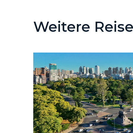
Weitere Reis