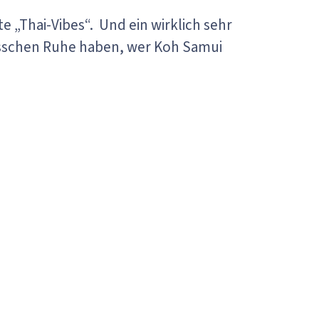
 „Thai-Vibes“. Und ein wirklich sehr
bisschen Ruhe haben, wer Koh Samui