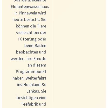
Das weltbekannte
Elefantenwaisenhaus
in Pinnawela wird
heute besucht. Sie
können die Tiere
vielleicht bei der
Fütterung oder
beim Baden
beobachten und
werden Ihre Freude
an diesem
Programmpunkt
haben. Weiterfahrt
ins Hochland Sri
Lankas. Sie
besichtigen eine
Teefabrik und