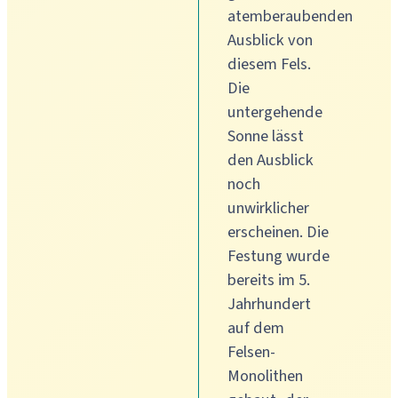
atemberaubenden
Ausblick von
diesem Fels.
Die
untergehende
Sonne lässt
den Ausblick
noch
unwirklicher
erscheinen. Die
Festung wurde
bereits im 5.
Jahrhundert
auf dem
Felsen-
Monolithen