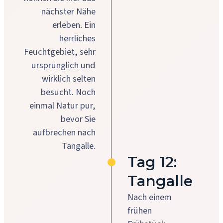
nächster Nähe
erleben. Ein
herrliches
Feuchtgebiet, sehr
ursprünglich und
wirklich selten
besucht. Noch
einmal Natur pur,
bevor Sie
aufbrechen nach
Tangalle.
Tag 12:
Tangalle
Nach einem
frühen