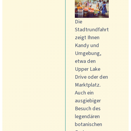
Die
Stadtrundfahrt
zeigt Ihnen
Kandy und
Umgebung,
etwa den
Upper Lake
Drive oder den
Marktplatz.
Auch ein
ausgiebiger
Besuch des
legendären
botanischen