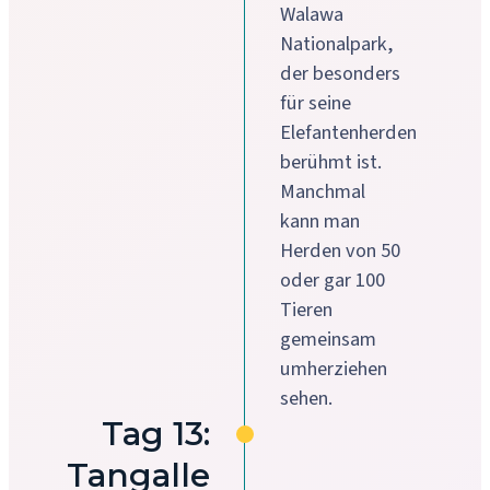
Walawa
Nationalpark,
der besonders
für seine
Elefantenherden
berühmt ist.
Manchmal
kann man
Herden von 50
oder gar 100
Tieren
gemeinsam
umherziehen
sehen.
Tag 13:
Tangalle