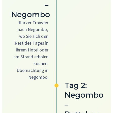
–
Negombo
Kurzer Transfer
nach Negombo,
wo Sie sich den
Rest des Tages in
Ihrem Hotel oder
am Strand erholen
können.
Übernachtung in
Negombo.
Tag 2:
Negombo
–