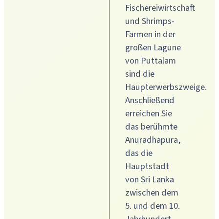
Fischereiwirtschaft
und Shrimps-
Farmen in der
großen Lagune
von Puttalam
sind die
Haupterwerbszweige.
Anschließend
erreichen Sie
das berühmte
Anuradhapura,
das die
Hauptstadt
von Sri Lanka
zwischen dem
5. und dem 10.