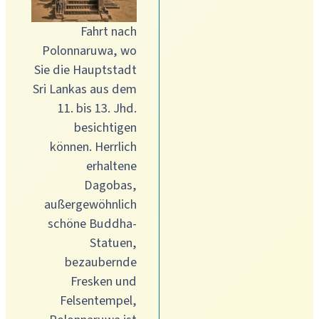
Fahrt nach
Polonnaruwa, wo
Sie die Hauptstadt
Sri Lankas aus dem
11. bis 13. Jhd.
besichtigen
können. Herrlich
erhaltene
Dagobas,
außergewöhnlich
schöne Buddha-
Statuen,
bezaubernde
Fresken und
Felsentempel,