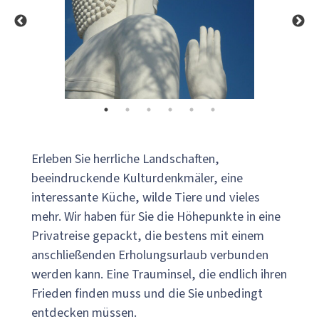
Erleben Sie herrliche Landschaften,
beeindruckende Kulturdenkmäler, eine
interessante Küche, wilde Tiere und vieles
mehr. Wir haben für Sie die Höhepunkte in eine
Privatreise gepackt, die bestens mit einem
anschließenden Erholungsurlaub verbunden
werden kann. Eine Trauminsel, die endlich ihren
Frieden finden muss und die Sie unbedingt
entdecken müssen.