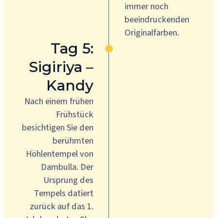
immer noch
beeindruckenden
Originalfarben.
Tag 5:
Sigiriya –
Kandy
Nach einem frühen
Frühstück
besichtigen Sie den
berühmten
Höhlentempel von
Dambulla. Der
Ursprung des
Tempels datiert
zurück auf das 1.