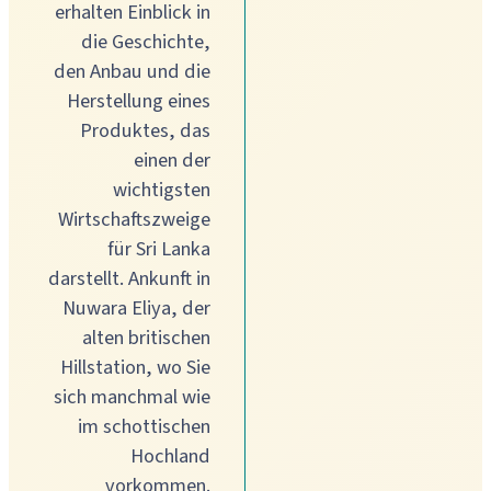
erhalten Einblick in
die Geschichte,
den Anbau und die
Herstellung eines
Produktes, das
einen der
wichtigsten
Wirtschaftszweige
für Sri Lanka
darstellt. Ankunft in
Nuwara Eliya, der
alten britischen
Hillstation, wo Sie
sich manchmal wie
im schottischen
Hochland
vorkommen.