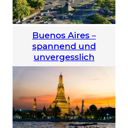
Buenos Aires –
spannend und
unvergesslich