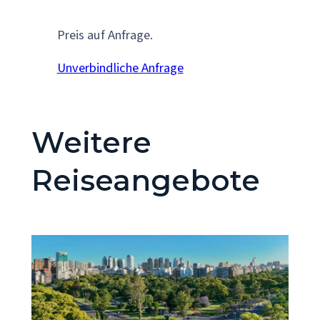
Preis auf Anfrage.
Unverbindliche Anfrage
Weitere
Reiseangebote