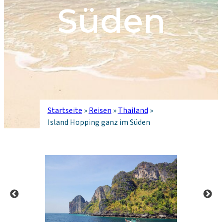
Süden
Startseite
»
Reisen
»
Thailand
»
Island Hopping ganz im Süden