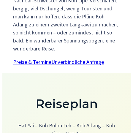
Nachbar-Schwester von Koh Lipe: verschlafen,
bergig, viel Dschungel, wenig Touristen und
man kann nur hoffen, dass die Pläne Koh
Adang zu einem zweiten Langkawi zu machen,
so nicht kommen – oder zumindest nicht so
bald. Ein wunderbarer Spannungsbogen, eine
wunderbare Reise.
Preise & Termine
Unverbindliche Anfrage
Reiseplan
Hat Yai – Koh Bulon Leh – Koh Adang – Koh