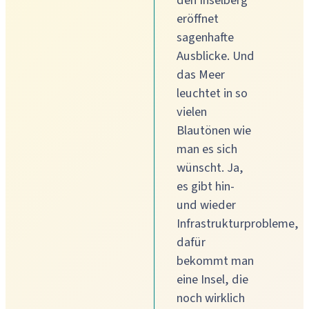
eröffnet
sagenhafte
Ausblicke. Und
das Meer
leuchtet in so
vielen
Blautönen wie
man es sich
wünscht. Ja,
es gibt hin-
und wieder
Infrastrukturprobleme,
dafür
bekommt man
eine Insel, die
noch wirklich