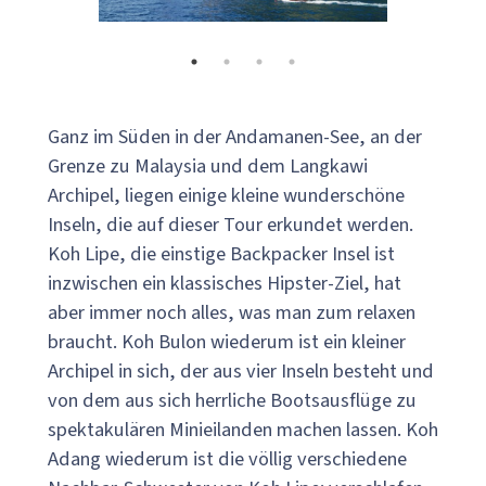
Ganz im Süden in der Andamanen-See, an der
Grenze zu Malaysia und dem Langkawi
Archipel, liegen einige kleine wunderschöne
Inseln, die auf dieser Tour erkundet werden.
Koh Lipe, die einstige Backpacker Insel ist
inzwischen ein klassisches Hipster-Ziel, hat
aber immer noch alles, was man zum relaxen
braucht. Koh Bulon wiederum ist ein kleiner
Archipel in sich, der aus vier Inseln besteht und
von dem aus sich herrliche Bootsausflüge zu
spektakulären Minieilanden machen lassen. Koh
Adang wiederum ist die völlig verschiedene