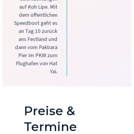
auf Koh Lipe. Mit
dem öffentlichen
Speedboot geht es
an Tag 10 zurück
ans Festland und
dann vom Pakbara
Pier im PKW zum
Flughafen von Hat
Yai.
Preise &
Termine