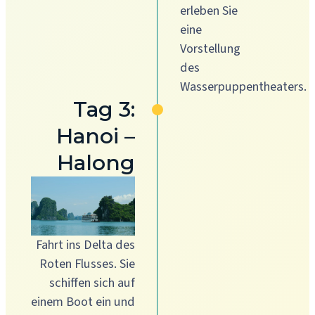
erleben Sie
eine
Vorstellung
des
Wasserpuppentheaters.
Tag 3:
Hanoi –
Halong
Fahrt ins Delta des
Roten Flusses. Sie
schiffen sich auf
einem Boot ein und