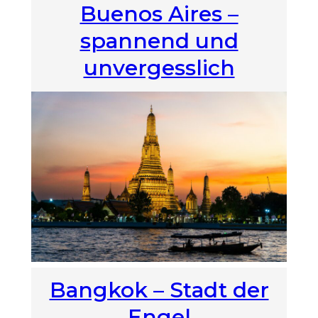
Buenos Aires –
spannend und
unvergesslich
Bangkok – Stadt der
Engel