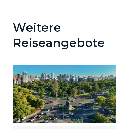
Weitere
Reiseangebote