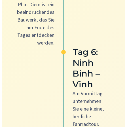
Phat Diem ist ein
beeindruckendes
Bauwerk, das Sie
am Ende des
Tages entdecken
werden.
Tag 6:
Ninh
Binh –
Vinh
Am Vormittag
unternehmen
Sie eine kleine,
herrliche
Fahrradtour.