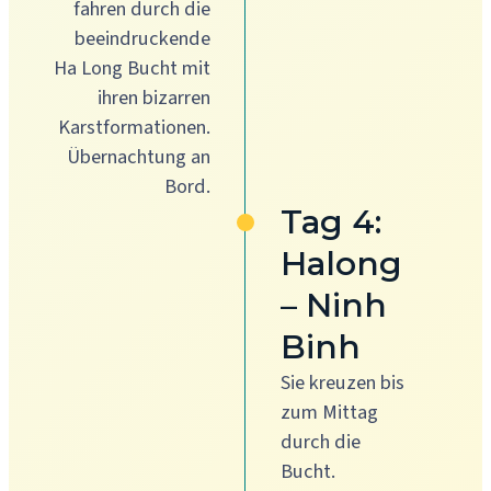
fahren durch die
beeindruckende
Ha Long Bucht mit
ihren bizarren
Karstformationen.
Übernachtung an
Bord.
Tag 4:
Halong
– Ninh
Binh
Sie kreuzen bis
zum Mittag
durch die
Bucht.