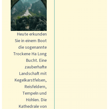
Heute erkunden
Sie in einem Boot
die sogenannte
Trockene Ha Long
Bucht. Eine
zauberhafte
Landschaft mit
Kegelkarstfelsen,
Reisfeldern,
Tempeln und
Höhlen. Die
Kathedrale von