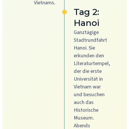
Vietnams.
Tag 2:
Hanoi
Ganztägige
Stadtrundfahrt
Hanoi. Sie
erkunden den
Literaturtempel,
der die erste
Universität in
Vietnam war
und besuchen
auch das
Historische
Museum.
Abends