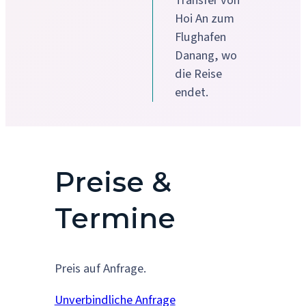
Transfer von
Hoi An zum
Flughafen
Danang, wo
die Reise
endet.
Preise &
Termine
Preis auf Anfrage.
Unverbindliche Anfrage