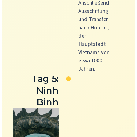
Anschließend
Ausschiffung
und Transfer
nach Hoa Lu,
der
Hauptstadt
Vietnams vor
etwa 1000
Jahren.
Tag 5:
Ninh
Binh