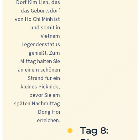
Dorf Kim Lien, das
das Geburtsdorf
von Ho Chi Minh ist
und somit in
Vietnam
Legendenstatus
genießt. Zum
Mittag halten Sie
an einem schönen
Strand für ein
kleines Picknick,
bevor Sie am
späten Nachmittag
Dong Hoi
erreichen.
Tag 8: