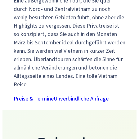
Eine außergewöhnliche Tour, die Sie quer
durch Nord- und Zentralvietnam zu noch
wenig besuchten Gebieten führt, ohne aber die
Highlights zu vergessen. Diese Privatreise ist
so konzipiert, dass Sie auch in den Monaten
März bis September ideal durchgeführt werden
kann. Sie werden viel Vietnam in kurzer Zeit
erleben. Überlandtouren schärfen die Sinne für
allmähliche Veränderungen und betonen die
Alltagsseite eines Landes. Eine tolle Vietnam
Reise.
Preise & Termine
Unverbindliche Anfrage