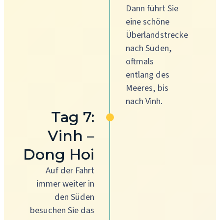
Dann führt Sie
eine schöne
Überlandstrecke
nach Süden,
oftmals
entlang des
Meeres, bis
nach Vinh.
Tag 7:
Vinh –
Dong Hoi
Auf der Fahrt
immer weiter in
den Süden
besuchen Sie das