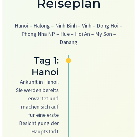
Reiseplan
Hanoi – Halong – Ninh Binh – Vinh – Dong Hoi –
Phong Nha NP – Hue – Hoi An – My Son –
Danang
Tag 1:
Hanoi
Ankunft in Hanoi.
Sie werden bereits
erwartet und
machen sich auf
für eine erste
Besichtigung der
Hauptstadt