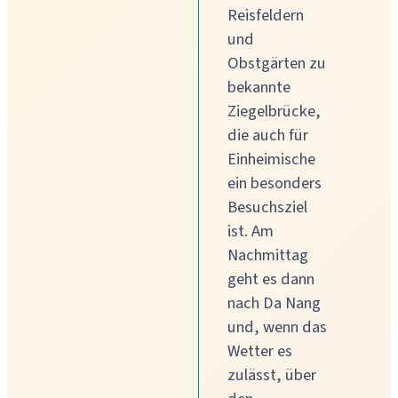
Reisfeldern
und
Obstgärten zu
bekannte
Ziegelbrücke,
die auch für
Einheimische
ein besonders
Besuchsziel
ist. Am
Nachmittag
geht es dann
nach Da Nang
und, wenn das
Wetter es
zulässt, über