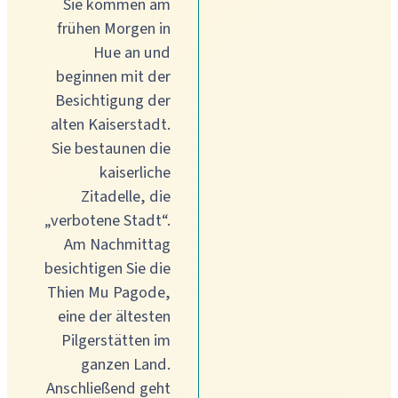
Sie kommen am
frühen Morgen in
Hue an und
beginnen mit der
Besichtigung der
alten Kaiserstadt.
Sie bestaunen die
kaiserliche
Zitadelle, die
„verbotene Stadt“.
Am Nachmittag
besichtigen Sie die
Thien Mu Pagode,
eine der ältesten
Pilgerstätten im
ganzen Land.
Anschließend geht