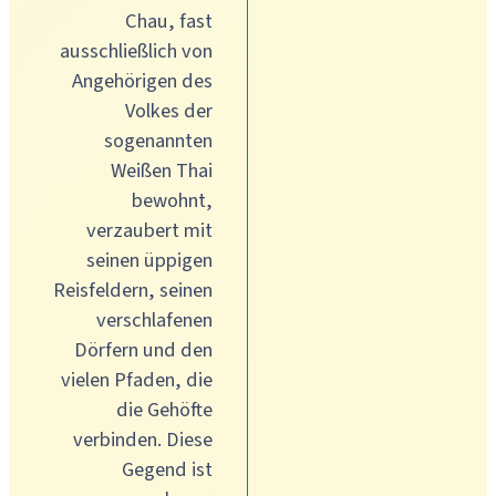
Chau, fast
ausschließlich von
Angehörigen des
Volkes der
sogenannten
Weißen Thai
bewohnt,
verzaubert mit
seinen üppigen
Reisfeldern, seinen
verschlafenen
Dörfern und den
vielen Pfaden, die
die Gehöfte
verbinden. Diese
Gegend ist