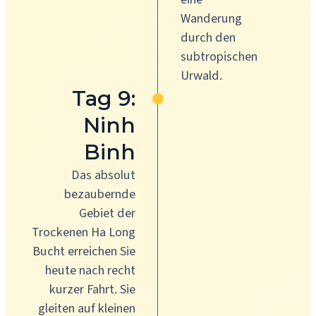
Wanderung
durch den
subtropischen
Urwald.
Tag 9:
Ninh
Binh
Das absolut
bezaubernde
Gebiet der
Trockenen Ha Long
Bucht erreichen Sie
heute nach recht
kurzer Fahrt. Sie
gleiten auf kleinen