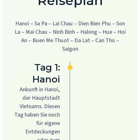
Reiseplan
Hanoi – Sa Pa – Lai Chau – Dien Bien Phu – Son
La – Mai Chau – Ninh Binh – Halong – Hue – Hoi
An – Buen Me Thuot – Da Lat – Can Tho –
Saigon
Tag 1:
Hanoi
Ankunft in Hanoi,
der Hauptstadt
Vietnams. Diesen
Tag haben Sie noch
für eigene
Entdeckungen