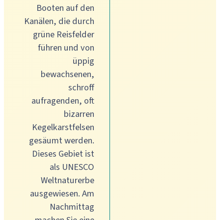
Booten auf den
Kanälen, die durch
grüne Reisfelder
führen und von
üppig
bewachsenen,
schroff
aufragenden, oft
bizarren
Kegelkarstfelsen
gesäumt werden.
Dieses Gebiet ist
als UNESCO
Weltnaturerbe
ausgewiesen. Am
Nachmittag