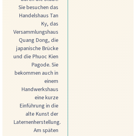
Sie besuchen das
Handelshaus Tan
Ky, das
Versammlungshaus
Quang Dong, die
japanische Brücke
und die Phuoc Kien
Pagode. Sie
bekommen auch in
einem
Handwerkshaus
eine kurze
Einführung in die
alte Kunst der
Laternenherstellung.
Am späten