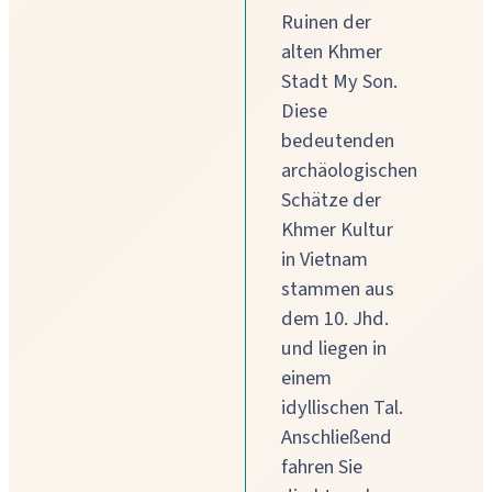
Ruinen der
alten Khmer
Stadt My Son.
Diese
bedeutenden
archäologischen
Schätze der
Khmer Kultur
in Vietnam
stammen aus
dem 10. Jhd.
und liegen in
einem
idyllischen Tal.
Anschließend
fahren Sie