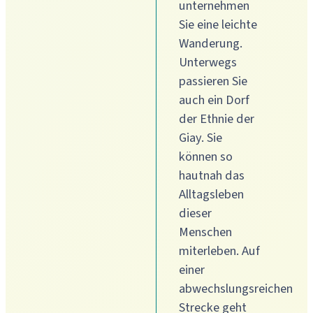
unternehmen
Sie eine leichte
Wanderung.
Unterwegs
passieren Sie
auch ein Dorf
der Ethnie der
Giay. Sie
können so
hautnah das
Alltagsleben
dieser
Menschen
miterleben. Auf
einer
abwechslungsreichen
Strecke geht