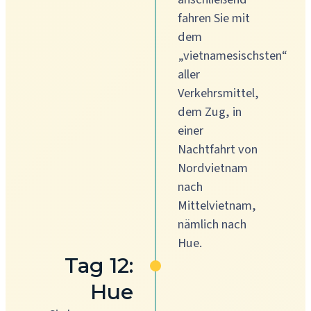
fahren Sie mit
dem
„vietnamesischsten“
aller
Verkehrsmittel,
dem Zug, in
einer
Nachtfahrt von
Nordvietnam
nach
Mittelvietnam,
nämlich nach
Hue.
Tag 12:
Hue