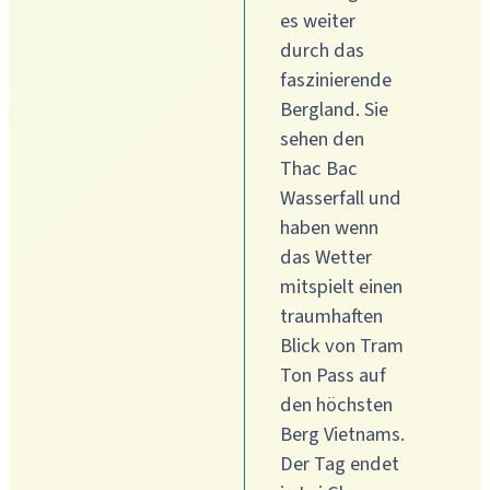
es weiter
durch das
faszinierende
Bergland. Sie
sehen den
Thac Bac
Wasserfall und
haben wenn
das Wetter
mitspielt einen
traumhaften
Blick von Tram
Ton Pass auf
den höchsten
Berg Vietnams.
Der Tag endet