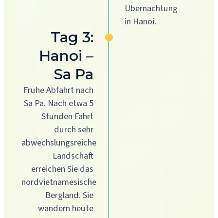
Übernachtung
in Hanoi.
Tag 3:
Hanoi –
Sa Pa
Frühe Abfahrt nach
Sa Pa. Nach etwa 5
Stunden Fahrt
durch sehr
abwechslungsreiche
Landschaft
erreichen Sie das
nordvietnamesische
Bergland. Sie
wandern heute