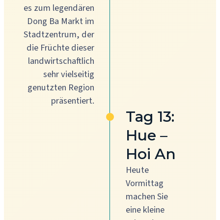
es zum legendären
Dong Ba Markt im
Stadtzentrum, der
die Früchte dieser
landwirtschaftlich
sehr vielseitig
genutzten Region
präsentiert.
Tag 13:
Hue –
Hoi An
Heute
Vormittag
machen Sie
eine kleine