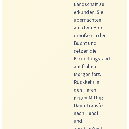
Landschaft zu
erkunden. Sie
übernachten
auf dem Boot
draußen in der
Bucht und
setzen die
Erkundungsfahrt
am frühen
Morgen fort.
Rückkehr in
den Hafen
gegen Mittag.
Dann Transfer
nach Hanoi
und
anschließend