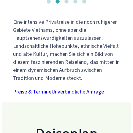
Eine intensive Privatreise in die noch ruhigeren
Gebiete Vietnams, ohne aber die
Hauptsehenswürdigkeiten auszulassen.
Landschaftliche Höhepunkte, ethnische Vielfalt
und alte Kultur, machen Sie sich ein Bild von
diesem faszinierenden Reiseland, das mitten in
einem dynamischen Aufbruch zwischen
Tradition und Moderne steckt.
Preise & Termine
Unverbindliche Anfrage