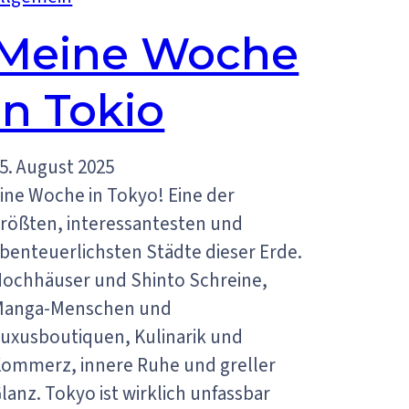
Meine Woche
in Tokio
5. August 2025
ine Woche in Tokyo! Eine der
rößten, interessantesten und
benteuerlichsten Städte dieser Erde.
ochhäuser und Shinto Schreine,
Manga-Menschen und
uxusboutiquen, Kulinarik und
ommerz, innere Ruhe und greller
lanz. Tokyo ist wirklich unfassbar