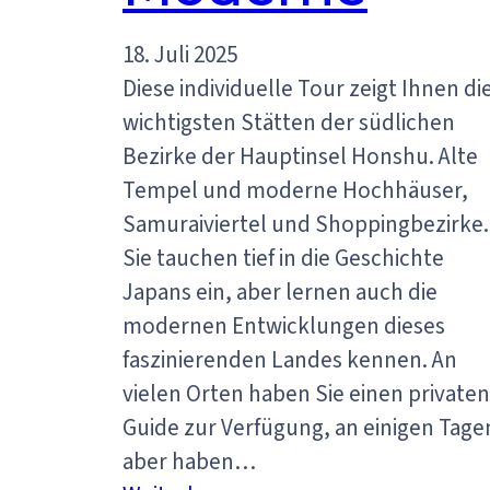
18. Juli 2025
Diese individuelle Tour zeigt Ihnen di
wichtigsten Stätten der südlichen
Bezirke der Hauptinsel Honshu. Alte
Tempel und moderne Hochhäuser,
Samuraiviertel und Shoppingbezirke.
Sie tauchen tief in die Geschichte
Japans ein, aber lernen auch die
modernen Entwicklungen dieses
faszinierenden Landes kennen. An
vielen Orten haben Sie einen privaten
Guide zur Verfügung, an einigen Tage
aber haben…