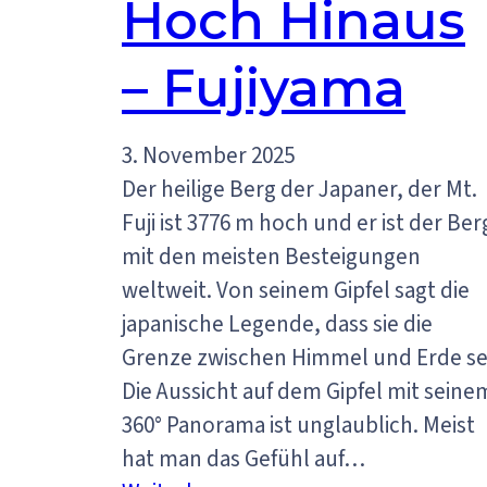
Hoch Hinaus
– Fujiyama
3. November 2025
Der heilige Berg der Japaner, der Mt.
Fuji ist 3776 m hoch und er ist der Ber
mit den meisten Besteigungen
weltweit. Von seinem Gipfel sagt die
japanische Legende, dass sie die
Grenze zwischen Himmel und Erde se
Die Aussicht auf dem Gipfel mit seine
360° Panorama ist unglaublich. Meist
hat man das Gefühl auf…