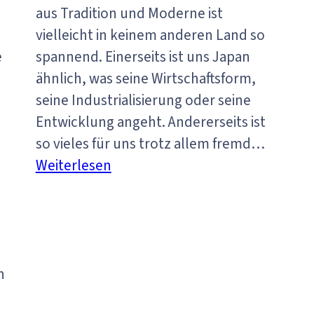
aus Tradition und Moderne ist
vielleicht in keinem anderen Land so
e
spannend. Einerseits ist uns Japan
ähnlich, was seine Wirtschaftsform,
seine Industrialisierung oder seine
Entwicklung angeht. Andererseits ist
so vieles für uns trotz allem fremd…
:
Weiterlesen
Japan
n