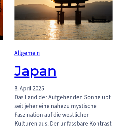
Allgemein
Japan
8. April 2025
Das Land der Aufgehenden Sonne übt
seit jeher eine nahezu mystische
Faszination auf die westlichen
Kulturen aus. Der unfassbare Kontrast